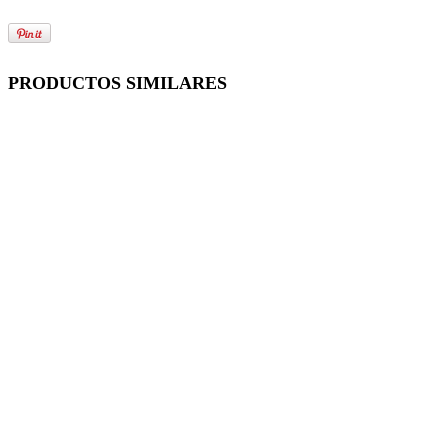
PRODUCTOS SIMILARES