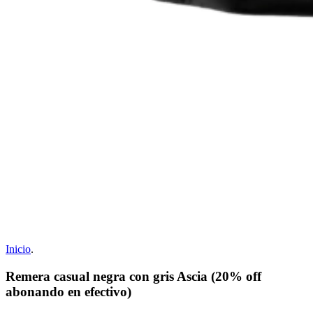
Inicio
.
Remera casual negra con gris Ascia (20% off
abonando en efectivo)