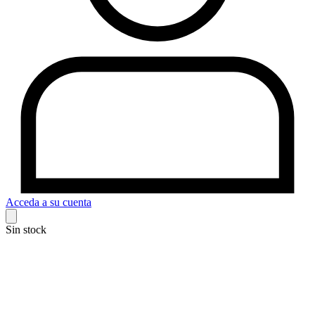
Acceda a su cuenta
Sin stock