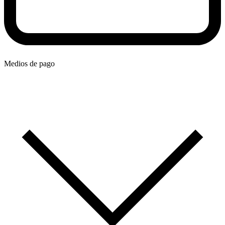
Medios de pago