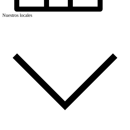
Nuestros locales